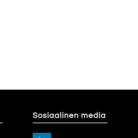
Sosiaalinen media