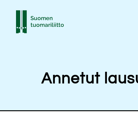
Annetut lau