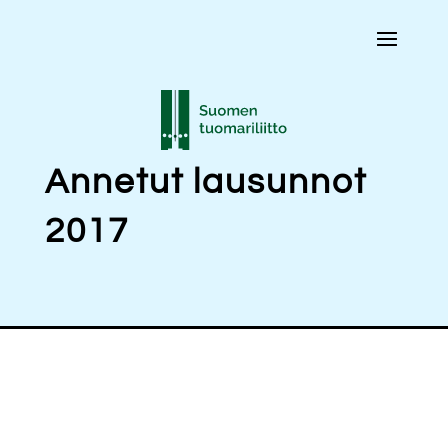
Annetut lausunnot
2017