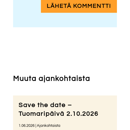
LÄHETÄ KOMMENTTI
Muuta ajankohtaista
Save the date –
Tuomaripäivä 2.10.2026
1.06.2026
|
Ajankohtaista