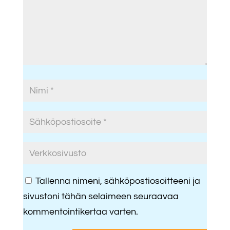
Tallenna nimeni, sähköpostiosoitteeni ja
sivustoni tähän selaimeen seuraavaa
kommentointikertaa varten.