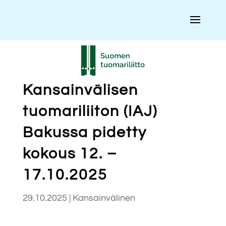
Kansainvälisen
tuomariliiton (IAJ)
Bakussa pidetty
kokous 12. –
17.10.2025
29.10.2025
|
Kansainvälinen