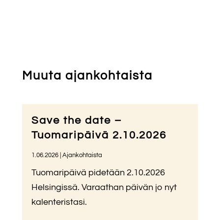
Muuta ajankohtaista
Save the date –
Tuomaripäivä 2.10.2026
1.06.2026
|
Ajankohtaista
Tuomaripäivä pidetään 2.10.2026
Helsingissä. Varaathan päivän jo nyt
kalenteristasi.