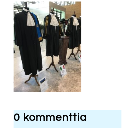
0 kommenttia