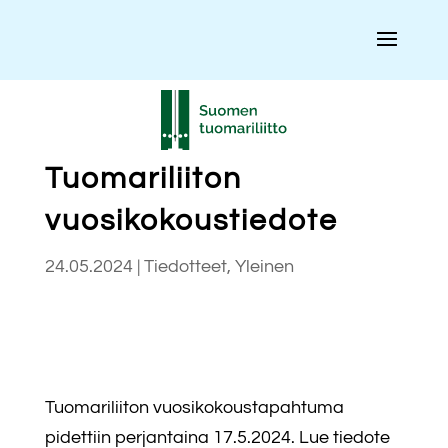
Tuomariliiton
vuosikokoustiedote
24.05.2024
|
Tiedotteet
,
Yleinen
Tuomariliiton vuosikokoustapahtuma
pidettiin perjantaina 17.5.2024. Lue tiedote