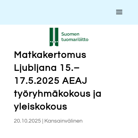
Matkakertomus
Ljubljana 15.–
17.5.2025 AEAJ
työryhmäkokous ja
yleiskokous
20.10.2025
|
Kansainvälinen