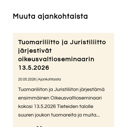
Muuta ajankohtaista
Tuomariliitto ja Juristiliitto
järjestivät
oikeusvaltioseminaarin
13.5.2026
20.05.2026
|
Ajankohtaista
Tuomariliiton ja Juristiliiton järjestämä
ensimmäinen Oikeusvaltioseminaari
kokosi 13.5.2026 Tieteiden talolle
suuren joukon tuomareita ja muita...