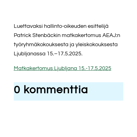
Luettavaksi hallinto-oikeuden esittelijä
Patrick Stenbäckin matkakertomus AEAJ:n
työryhmäkokouksesta ja yleiskokouksesta
Ljubljanassa 15.–17.5.2025.
Matkakertomus Ljubljana 15.-17.5.2025
0 kommenttia